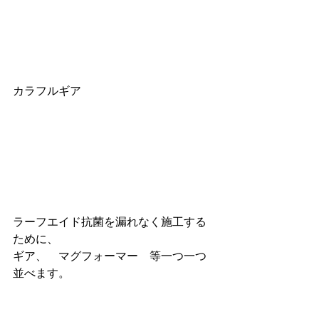
カラフルギア
ラーフエイド抗菌を漏れなく施工する
ために、
ギア、　マグフォーマー　等一つ一つ
並べます。