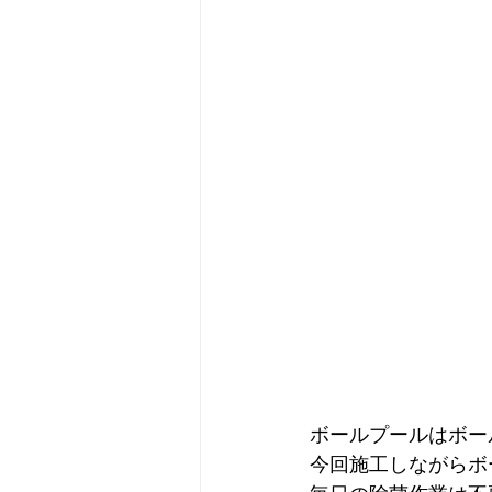
ボールプールはボー
今回施工しながらボ