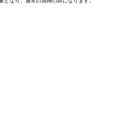
要となり、通常の清掃のみになります。