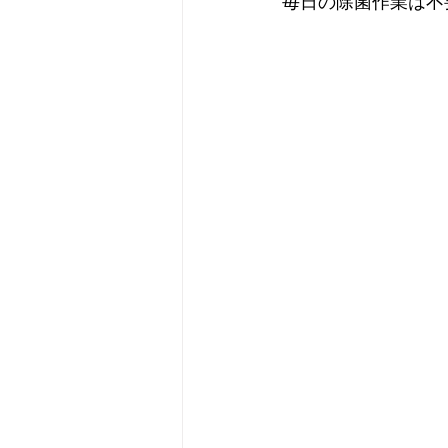
毎日の除菌作業は不