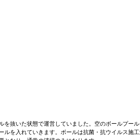
ルを抜いた状態で運営していました。空のボールプール
ールを入れていきます。ボールは抗菌・抗ウイルス施工